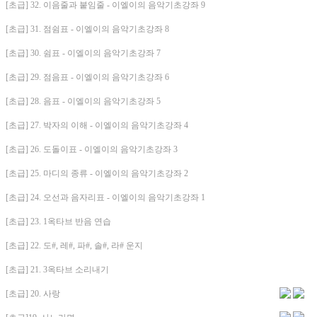
[초급] 32. 이음줄과 붙임줄 - 이엘이의 음악기초강좌 9
[초급] 31. 점쉼표 - 이엘이의 음악기초강좌 8
[초급] 30. 쉼표 - 이엘이의 음악기초강좌 7
[초급] 29. 점음표 - 이엘이의 음악기초강좌 6
[초급] 28. 음표 - 이엘이의 음악기초강좌 5
[초급] 27. 박자의 이해 - 이엘이의 음악기초강좌 4
[초급] 26. 도돌이표 - 이엘이의 음악기초강좌 3
[초급] 25. 마디의 종류 - 이엘이의 음악기초강좌 2
[초급] 24. 오선과 음자리표 - 이엘이의 음악기초강좌 1
[초급] 23. 1옥타브 반음 연습
[초급] 22. 도#, 레#, 파#, 솔#, 라# 운지
[초급] 21. 3옥타브 소리내기
[초급] 20. 사랑