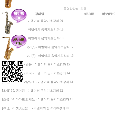
동영상강좌_초급
강의명
AR/MR
악보(ENC
[초급] 43. 스케일 - 이엘이의 음악기초강좌 20
[초급] 42. 종합(b) - 이엘이의 음악기초강좌 19
[초급] 41. 종합(#) - 이엘이의 음악기초강좌 18
[초급] 40. 으뜸음 찾기(b) - 이엘이의 음악기초강좌 17
[초급] 39. 으뜸음 찾기(#) - 이엘이의 음악기초강좌 16
[초급] 38. 온음과 반음 - 이엘이의 음악기초강좌 15
[초급] 37. 못갖춘 마디 - 이엘이의 음악기초강좌 14
[초급] 36. 기타 악상부호 - 이엘이의 음악기초강좌 13
[초급] 35. 셈여림 - 이엘이의 음악기초강좌 12
[초급] 34. 다카포,달세뇨 - 이엘이의 음악기초강좌 11
[초급] 33. 셋잇단음표 - 이엘이의 음악기초강좌 10