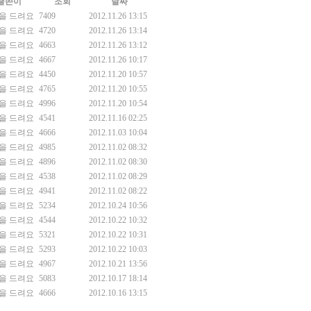
글쓴이
조회
날짜
을 드려요
7409
2012.11.26 13:15
을 드려요
4720
2012.11.26 13:14
을 드려요
4663
2012.11.26 13:12
을 드려요
4667
2012.11.26 10:17
을 드려요
4450
2012.11.20 10:57
을 드려요
4765
2012.11.20 10:55
을 드려요
4996
2012.11.20 10:54
을 드려요
4541
2012.11.16 02:25
을 드려요
4666
2012.11.03 10:04
을 드려요
4985
2012.11.02 08:32
을 드려요
4896
2012.11.02 08:30
을 드려요
4538
2012.11.02 08:29
을 드려요
4941
2012.11.02 08:22
을 드려요
5234
2012.10.24 10:56
을 드려요
4544
2012.10.22 10:32
을 드려요
5321
2012.10.22 10:31
을 드려요
5293
2012.10.22 10:03
을 드려요
4967
2012.10.21 13:56
을 드려요
5083
2012.10.17 18:14
을 드려요
4666
2012.10.16 13:15