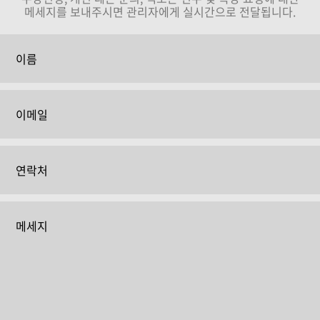
메세지를 보내주시면 관리자에게 실시간으로 전달됩니다.