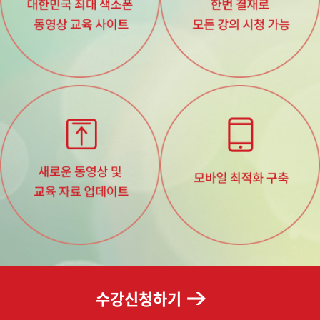
수강신청하기