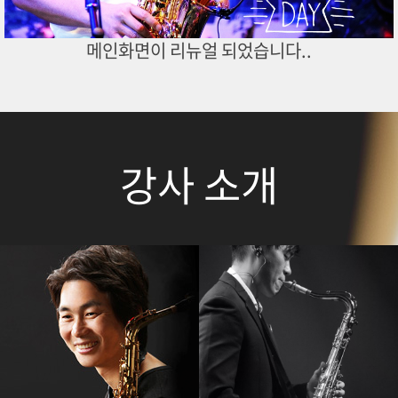
메인화면이 리뉴얼 되었습니다..
강사 소개