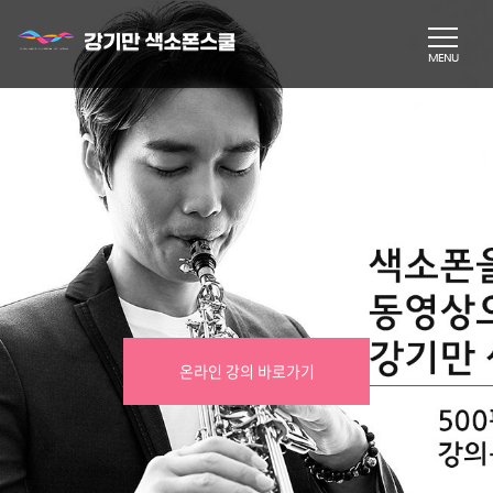
온라인 강의 바로가기