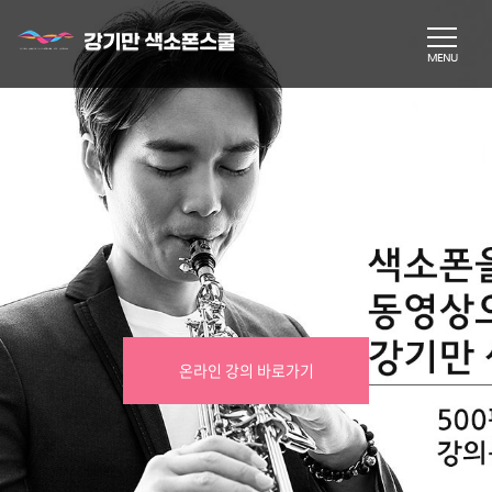
온라인 강의 바로가기