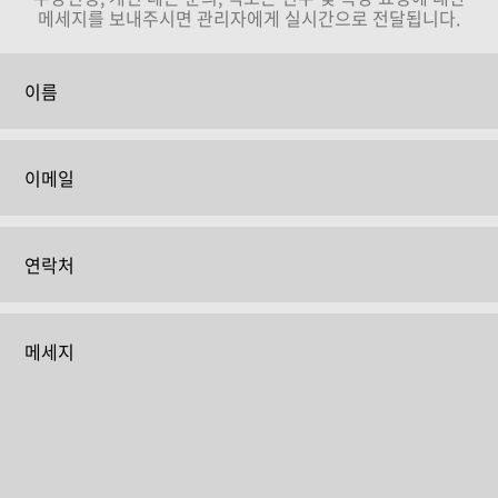
메세지를 보내주시면 관리자에게 실시간으로 전달됩니다.