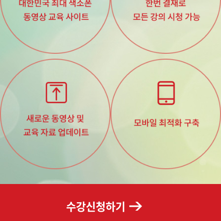
수강신청하기