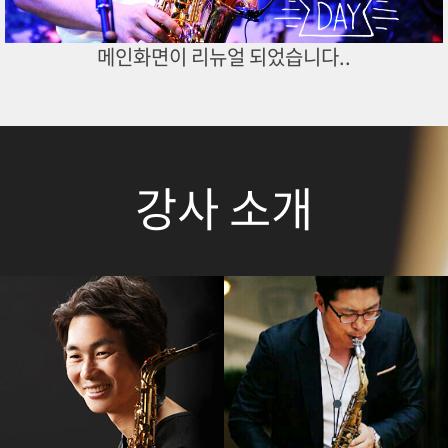
메인화면이 리뉴얼 되었습니다..
강사 소개