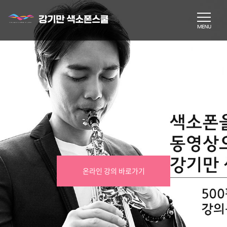
온라인 강의 바로가기