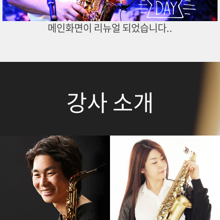
메인화면이 리뉴얼 되었습니다..
강사 소개