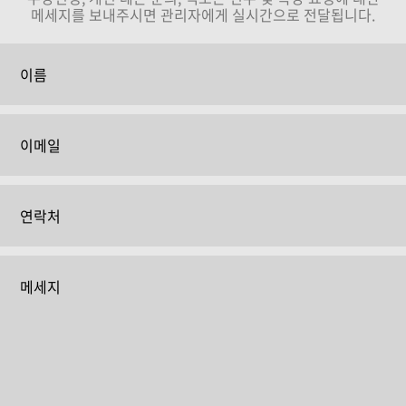
메세지를 보내주시면 관리자에게 실시간으로 전달됩니다.