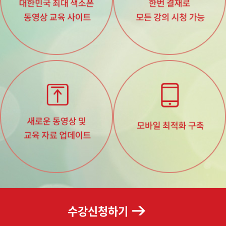
수강신청하기