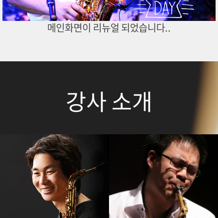
메인화면이 리뉴얼 되었습니다..
강사 소개