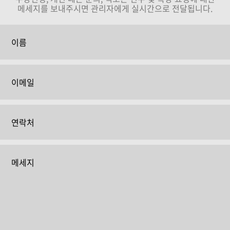
메세지를 보내주시면 관리자에게 실시간으로 전달됩니다.