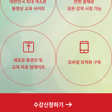
수강신청하기