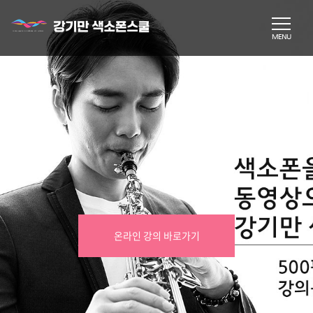
온라인 강의 바로가기