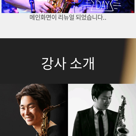
메인화면이 리뉴얼 되었습니다..
강사 소개