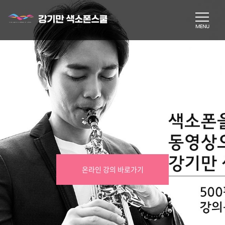
온라인 강의 바로가기