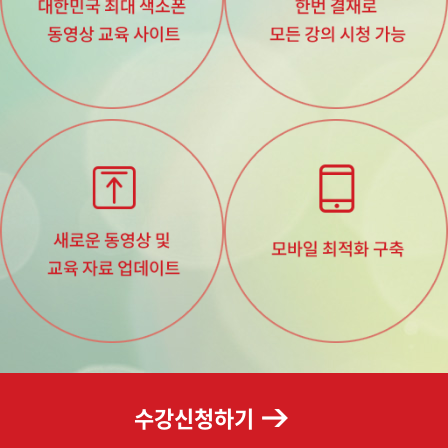
수강신청하기