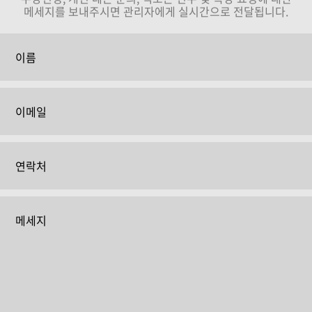
메세지를 보내주시면 관리자에게 실시간으로 전달됩니다.