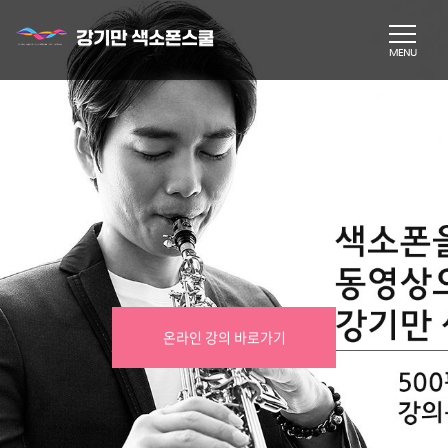
온라인 강의 바로가기