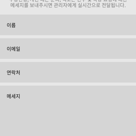
메세지를 보내주시면 관리자에게 실시간으로 전달됩니다.