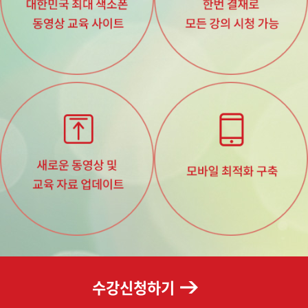
수강신청하기