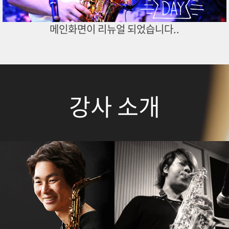
메인화면이 리뉴얼 되었습니다..
강사 소개