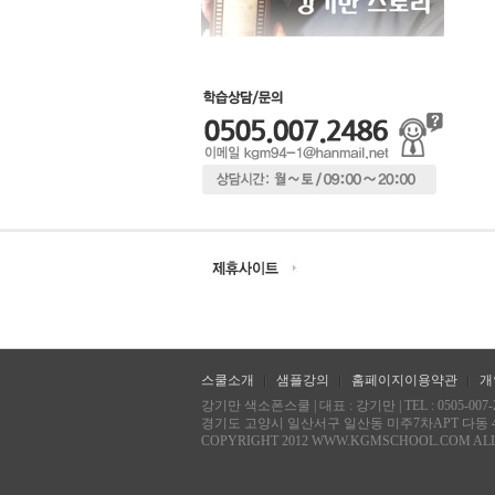
스쿨소개
샘플강의
홈페이지이용약관
개
강기만 색소폰스쿨 | 대표 : 강기만 | TEL : 0505-007-2486
경기도 고양시 일산서구 일산동 미주7차APT 다동 403호 
COPYRIGHT 2012 WWW.KGMSCHOOL.COM ALL