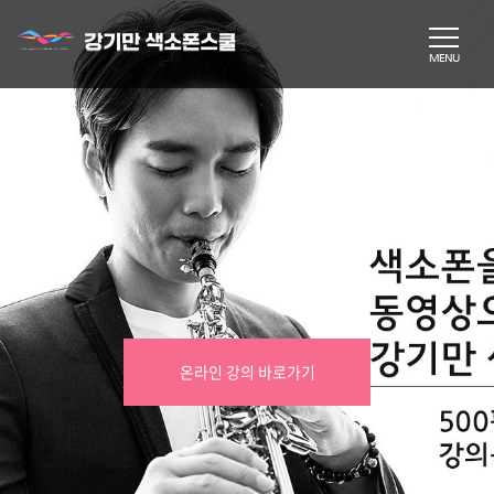
온라인 강의 바로가기