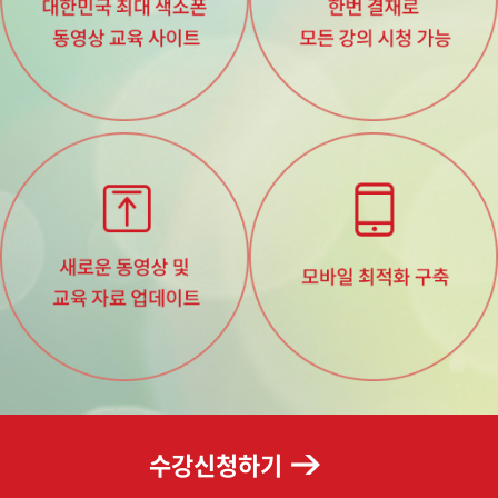
수강신청하기