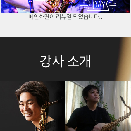
메인화면이 리뉴얼 되었습니다..
강사 소개