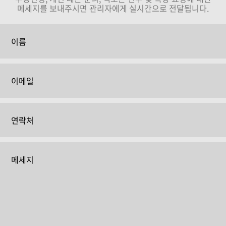
메세지를 보내주시면 관리자에게 실시간으로 전달됩니다.