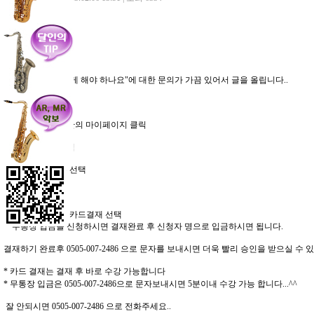
신고
인쇄
"수강 하려면 어떻게 해야 하나요"에 대한 문의가 가끔 있어서 글을 올립니다..
1. 회원가입 (무료)
2. 화면 오른쪽 상단의 마이페이지 클릭
3. 수강권 결재 클릭
- 수강 할 개월 수 선택
4. 결재하기 클릭
- 무통장 입금 및 카드결재 선택
무통장 입금을 신청하시면 결재완료 후 신청자 명으로 입금하시면 됩니다.
결재하기 완료후 0505-007-2486 으로 문자를 보내시면 더욱 빨리 승인을 받으실 수 있
* 카드 결재는 결재 후 바로 수강 가능합니다
* 무통장 입금은 0505-007-2486으로 문자보내시면 5분이내 수강 가능 합니다...^^
잘 안되시면 0505-007-2486 으로 전화주세요..