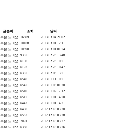
글쓴이
조회
날짜
복을 드려요
16609
2013.03.04 21:02
복을 드려요
10168
2013.03.01 12:11
복을 드려요
10690
2013.03.01 01:54
복을 드려요
9335
2013.02.26 13:48
복을 드려요
6106
2013.02.26 10:51
복을 드려요
6193
2013.02.26 10:47
복을 드려요
6335
2013.02.06 13:51
복을 드려요
6546
2013.01.11 10:51
복을 드려요
6545
2013.01.03 01:20
복을 드려요
6510
2013.01.02 17:12
복을 드려요
6515
2013.01.01 14:50
복을 드려요
6443
2013.01.01 14:21
복을 드려요
6436
2012.12.18 03:30
복을 드려요
6552
2012.12.18 03:28
복을 드려요
7091
2012.12.18 03:27
복을 드려요
6366
2012.12.18 03:26