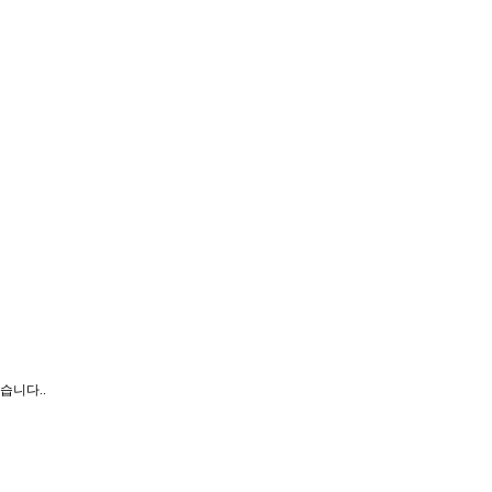
습니다..