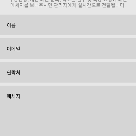
메세지를 보내주시면 관리자에게 실시간으로 전달됩니다.