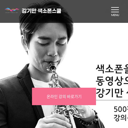
온라인 강의 바로가기