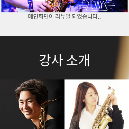
메인화면이 리뉴얼 되었습니다..
강사 소개