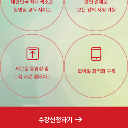
수강신청하기