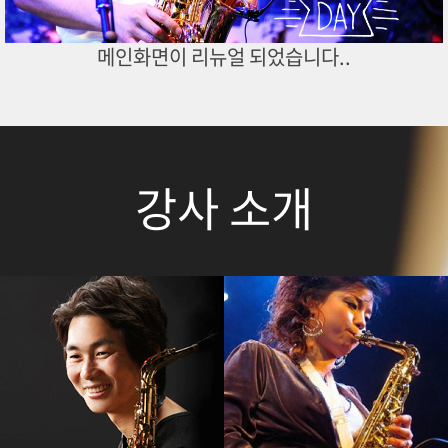
메인화면이 리뉴얼 되었습니다..
강사 소개