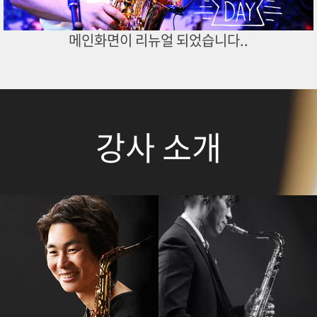
메인화면이 리뉴얼 되었습니다..
강사 소개