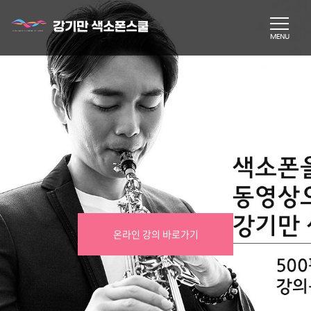
온라인 강의 바로가기