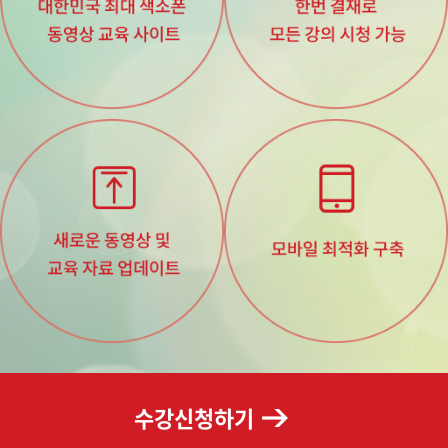
수강신청하기