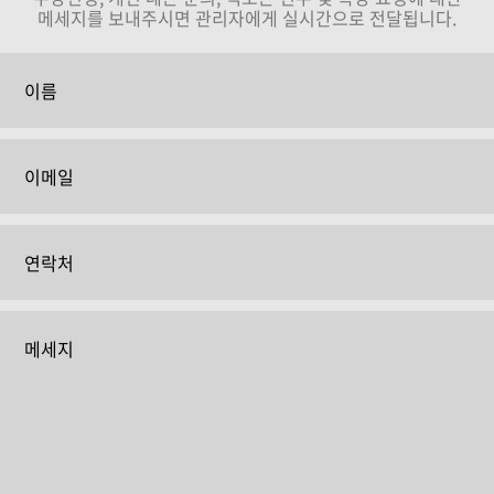
메세지를 보내주시면 관리자에게 실시간으로 전달됩니다.