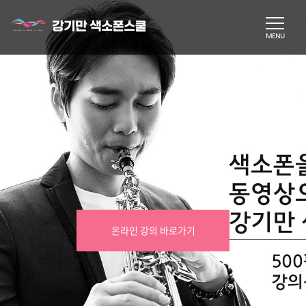
온라인 강의 바로가기