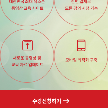
수강신청하기