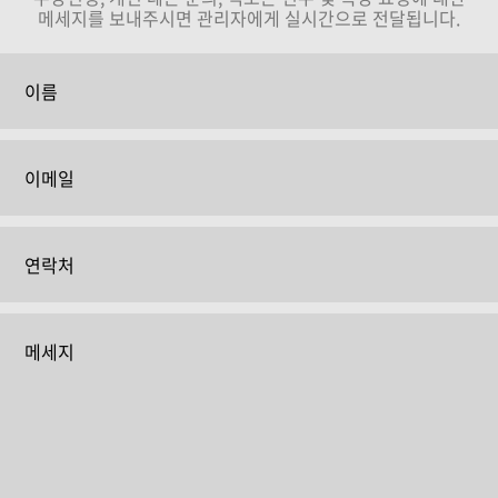
메세지를 보내주시면 관리자에게 실시간으로 전달됩니다.