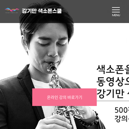
온라인 강의 바로가기