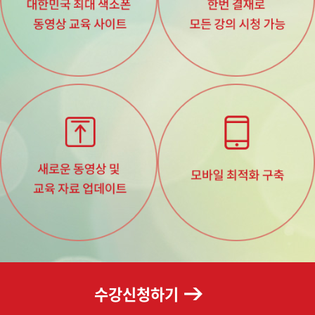
수강신청하기