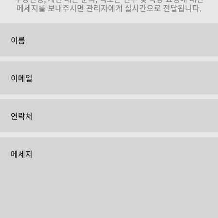
메세지를 보내주시면 관리자에게 실시간으로 전달됩니다.