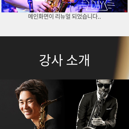
메인화면이 리뉴얼 되었습니다..
강사 소개