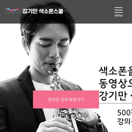
온라인 강의 바로가기