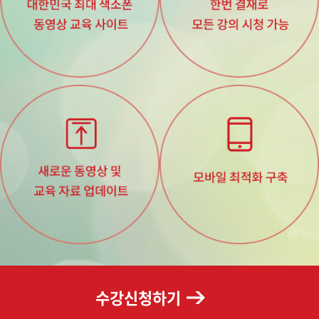
수강신청하기