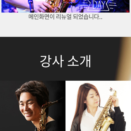
메인화면이 리뉴얼 되었습니다..
강사 소개