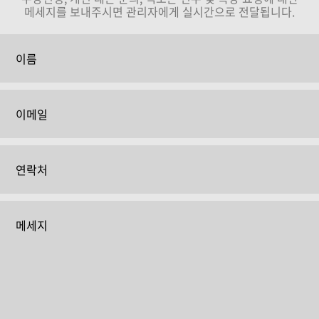
메세지를 보내주시면 관리자에게 실시간으로 전달됩니다.