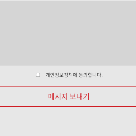
개인정보정책
에 동의합니다.
메시지 보내기