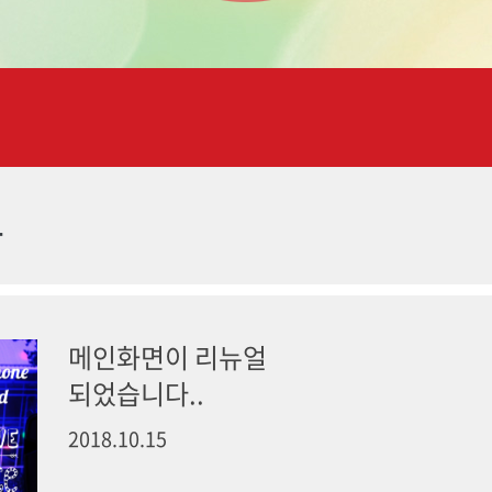
항
메인화면이 리뉴얼
되었습니다..
2018.10.15