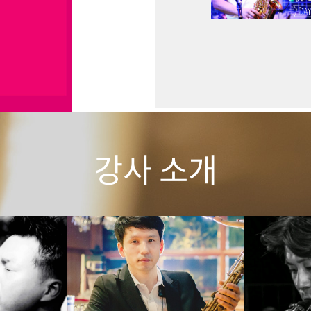
강사 소개