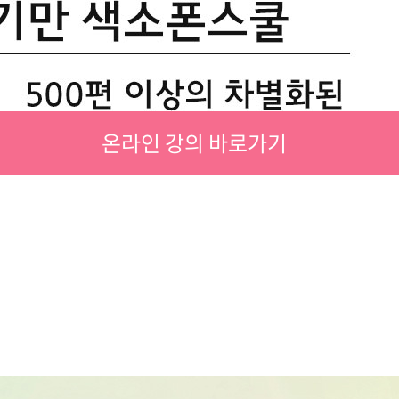
온라인 강의 바로가기