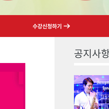
수강신청하기
공지사