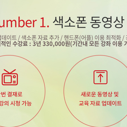
umber 1.
색소폰 동영상
업데이트 / 색소폰 자료 추가
/ 핸드폰(어플) 이용 최적화 /
적인 수강료 : 3년 330,000원(기간내 모든 강좌 이용 