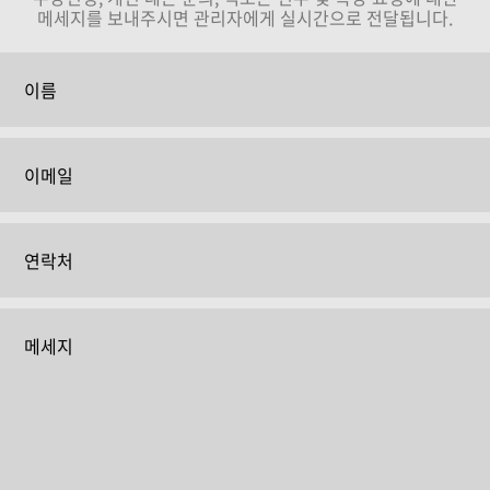
메세지를 보내주시면 관리자에게 실시간으로 전달됩니다.