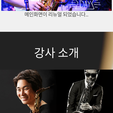
메인화면이 리뉴얼 되었습니다..
강사 소개