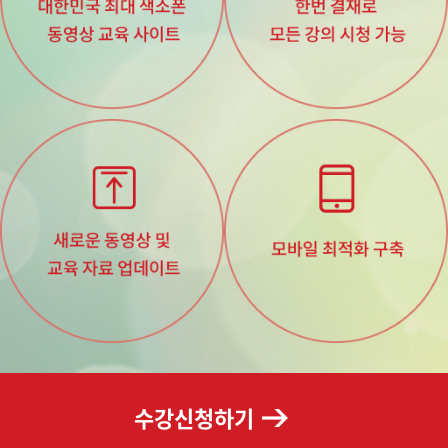
수강신청하기