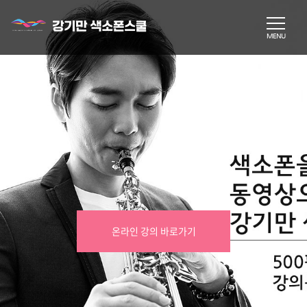
온라인 강의 바로가기