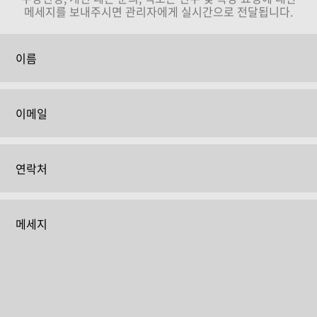
메세지를 보내주시면 관리자에게 실시간으로 전달됩니다.