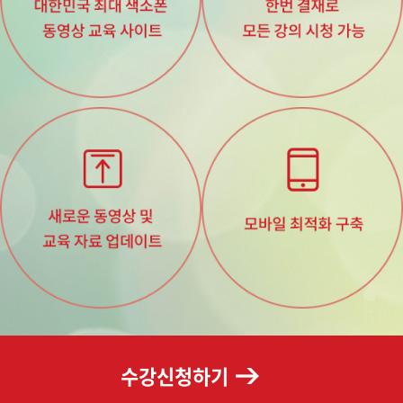
수강신청하기