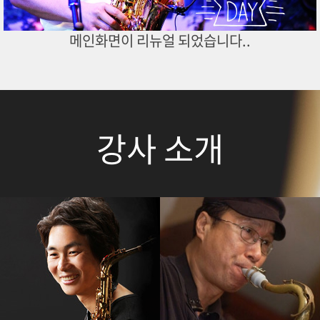
메인화면이 리뉴얼 되었습니다..
강사 소개