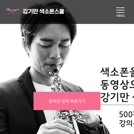
온라인 강의 바로가기