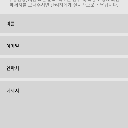
메세지를 보내주시면 관리자에게 실시간으로 전달됩니다.