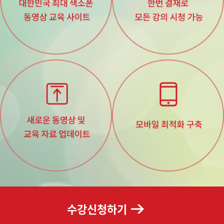
수강신청하기