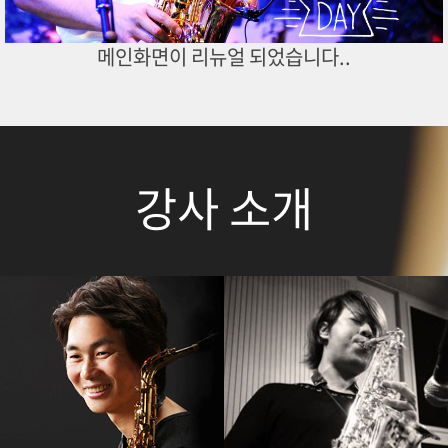
메인화면이 리뉴얼 되었습니다..
강사 소개