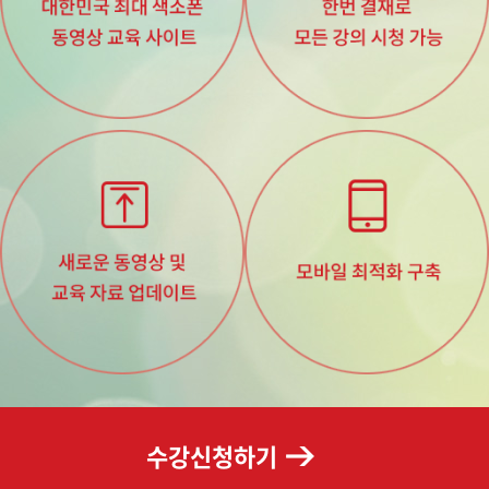
수강신청하기