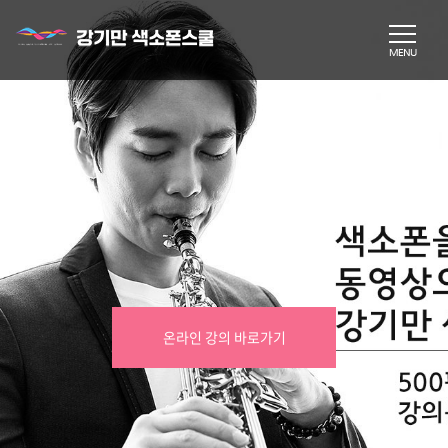
온라인 강의 바로가기