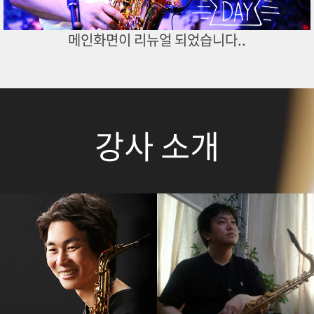
메인화면이 리뉴얼 되었습니다..
강사 소개