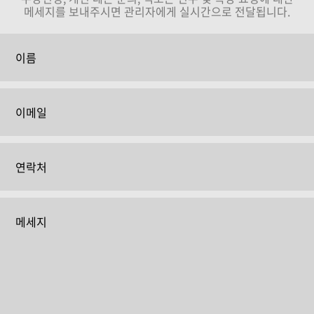
메세지를 보내주시면 관리자에게 실시간으로 전달됩니다.