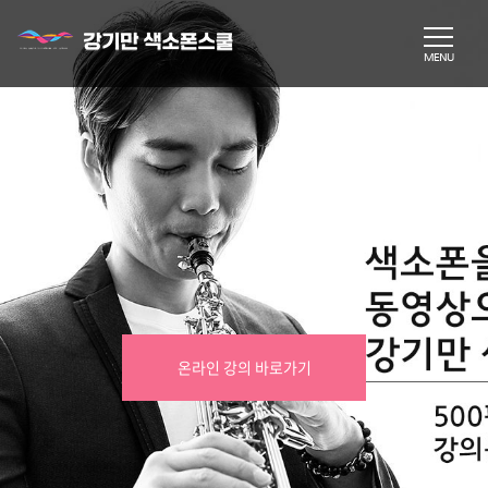
온라인 강의 바로가기