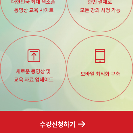
수강신청하기