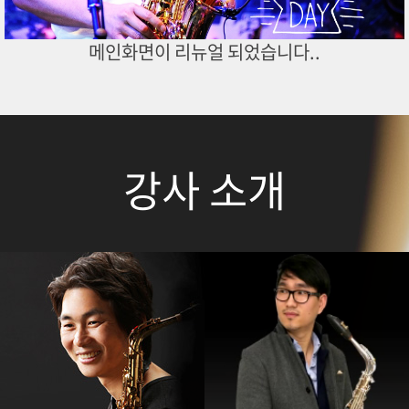
메인화면이 리뉴얼 되었습니다..
강사 소개