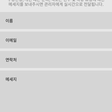
메세지를 보내주시면 관리자에게 실시간으로 전달됩니다.