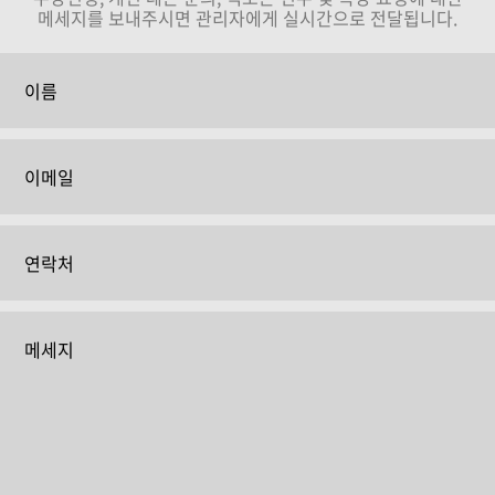
메세지를 보내주시면 관리자에게 실시간으로 전달됩니다.