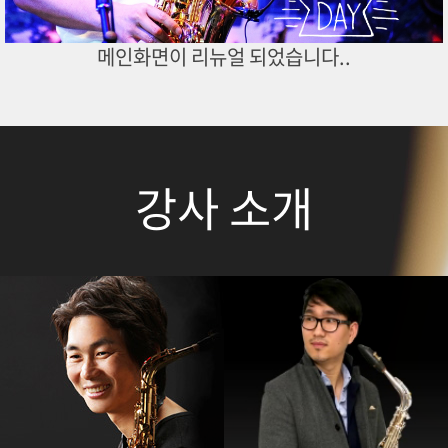
메인화면이 리뉴얼 되었습니다..
강사 소개