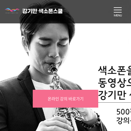
온라인 강의 바로가기