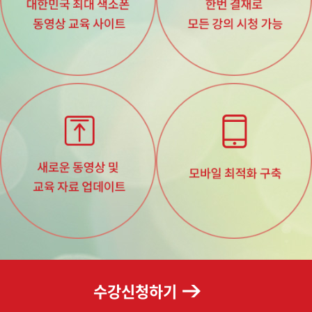
수강신청하기