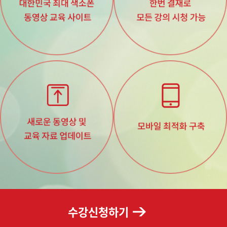
수강신청하기