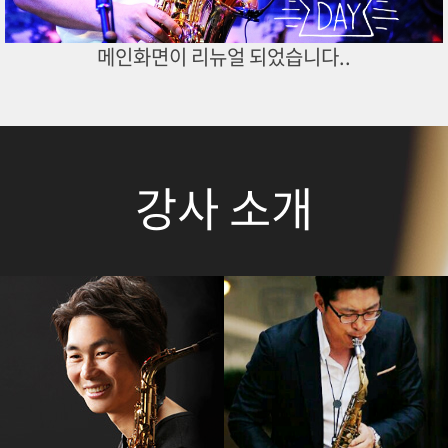
메인화면이 리뉴얼 되었습니다..
강사 소개