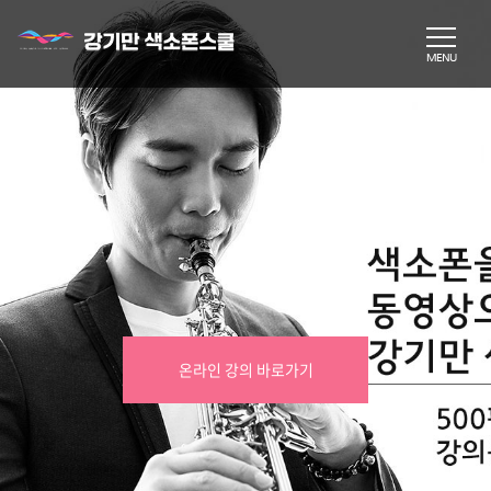
온라인 강의 바로가기