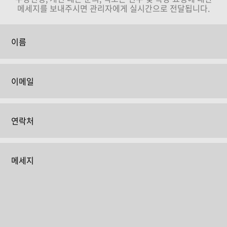
메세지를 보내주시면 관리자에게 실시간으로 전달됩니다.