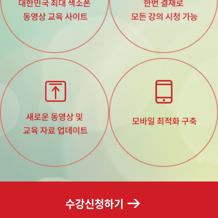
수강신청하기