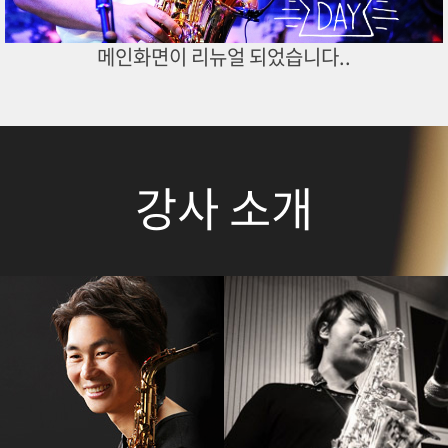
메인화면이 리뉴얼 되었습니다..
강사 소개