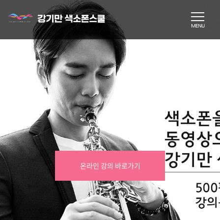
온라인 강의 바로가기