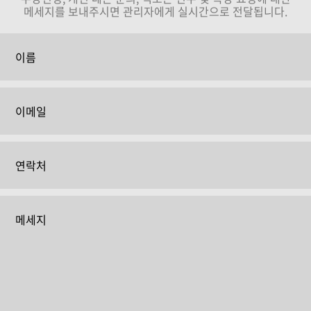
메세지를 보내주시면 관리자에게 실시간으로 전달됩니다.