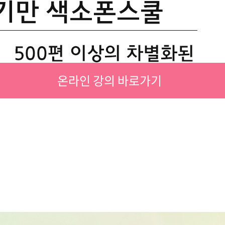
온라인 강의 바로가기