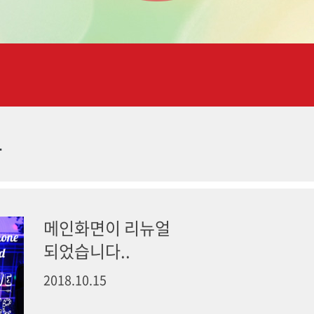
항
메인화면이 리뉴얼
되었습니다..
2018.10.15