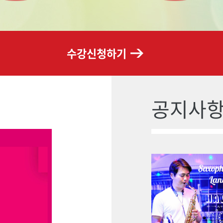
수강신청하기
공지사