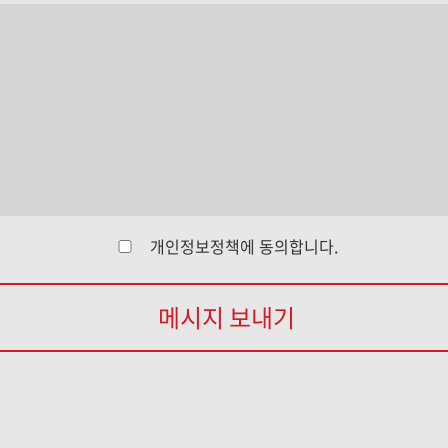
개인정보정책
에 동의합니다.
메시지 보내기