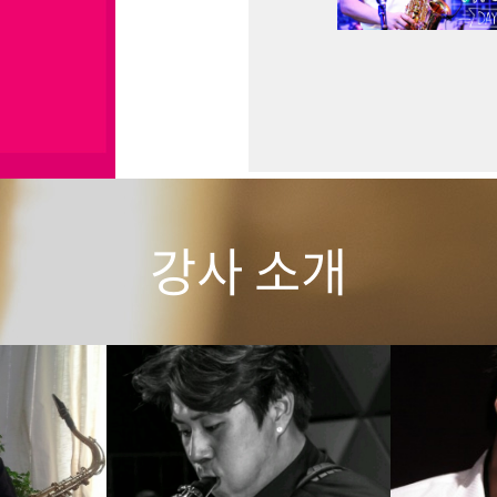
강사 소개