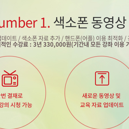
umber 1.
색소폰 동영상
업데이트 / 색소폰 자료 추가
/ 핸드폰(어플) 이용 최적화 /
적인 수강료 : 3년 330,000원(기간내 모든 강좌 이용 