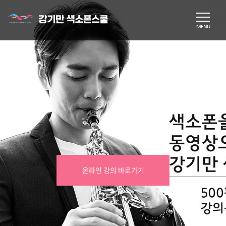
온라인 강의 바로가기