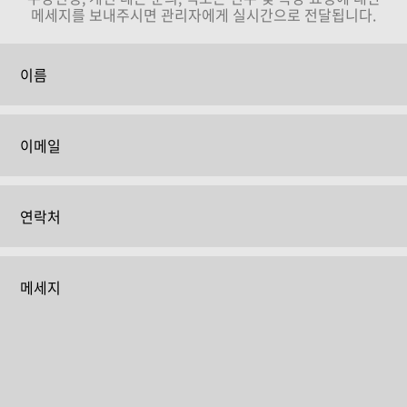
메세지를 보내주시면 관리자에게 실시간으로 전달됩니다.