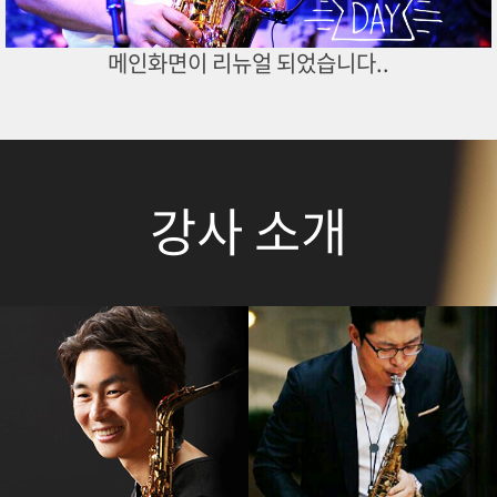
메인화면이 리뉴얼 되었습니다..
강사 소개