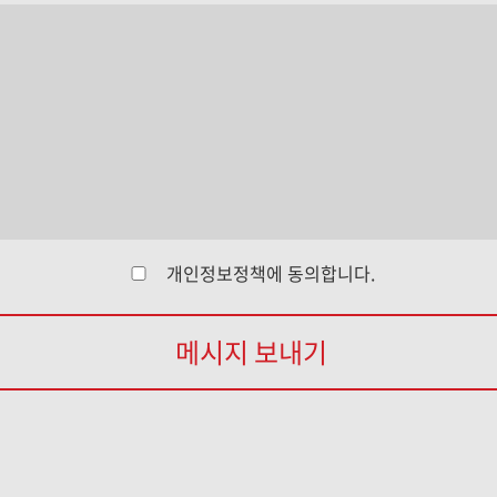
개인정보정책
에 동의합니다.
메시지 보내기