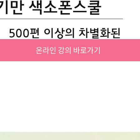
온라인 강의 바로가기