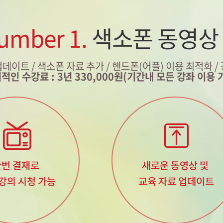
umber 1.
색소폰 동영상
업데이트 / 색소폰 자료 추가
/ 핸드폰(어플) 이용 최적화 /
적인 수강료 : 3년 330,000원(기간내 모든 강좌 이용 