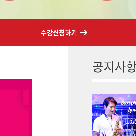
수강신청하기
공지사