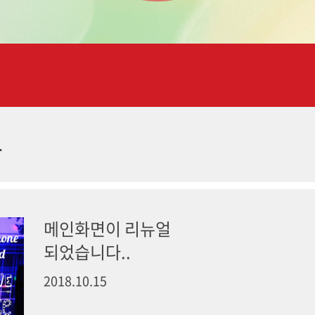
항
메인화면이 리뉴얼
되었습니다..
2018.10.15