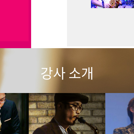
강사 소개